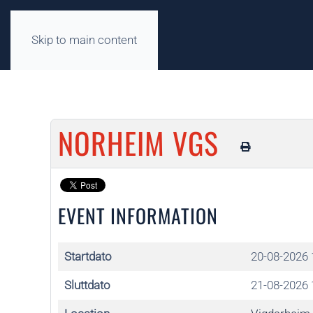
Skip to main content
NORHEIM VGS
EVENT INFORMATION
Startdato
20-08-2026 
Sluttdato
21-08-2026 