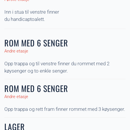
Inn i stua til venstre finner
du handicaptoalett.
ROM MED 6 SENGER
Andre etasje
Opp trappa og til venstre finner du rommet med 2
køysenger og to enkle senger.
ROM MED 6 SENGER
Andre etasje
Opp trappa og rett fram finner rommet med 3 køysenger.
LAGER