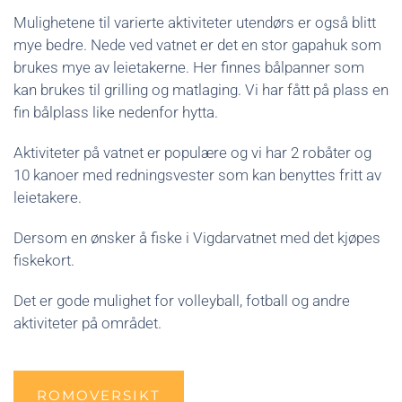
Mulighetene til varierte aktiviteter utendørs er også blitt
mye bedre. Nede ved vatnet er det en stor gapahuk som
brukes mye av leietakerne. Her finnes bålpanner som
kan brukes til grilling og matlaging. Vi har fått på plass en
fin bålplass like nedenfor hytta.
Aktiviteter på vatnet er populære og vi har 2 robåter og
10 kanoer med redningsvester som kan benyttes fritt av
leietakere.
Dersom en ønsker å fiske i Vigdarvatnet med det kjøpes
fiskekort.
Det er gode mulighet for volleyball, fotball og andre
aktiviteter på området.
ROMOVERSIKT