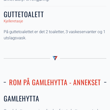
GUTTETOALETT
Kjelleretasje
På guttetoalettet er det 2 toaletter, 3 vaskeservanter og 1
utslagsvask.
ROM PÅ GAMLEHYTTA - ANNEKSET
GAMLEHYTTA