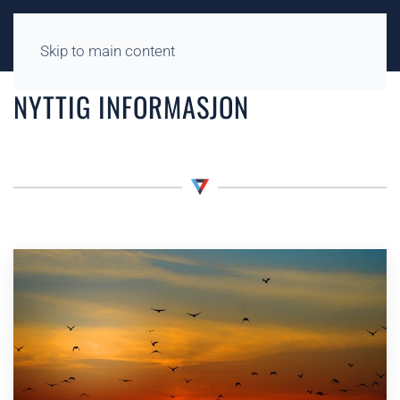
Skip to main content
NYTTIG INFORMASJON