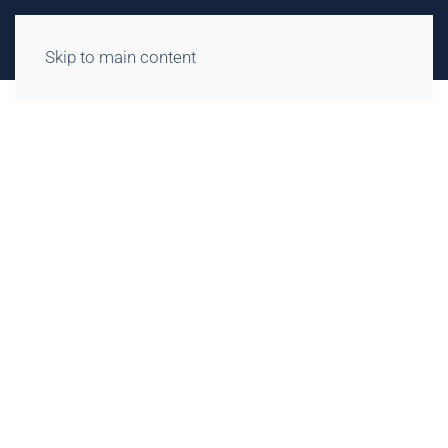
Skip to main content