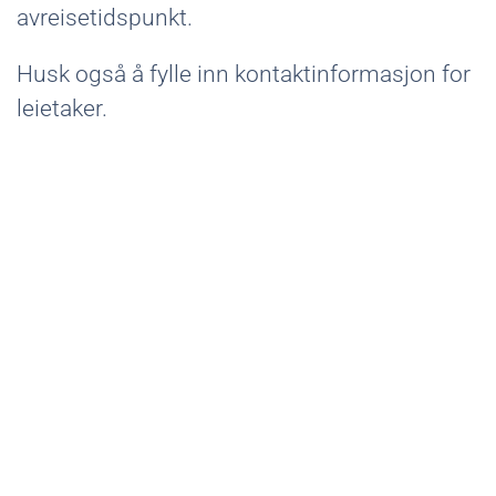
avreisetidspunkt.
Husk også å fylle inn kontaktinformasjon for
leietaker.