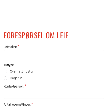
FORESPØRSEL OM LEIE
Leietaker:
Turtype
Overnattingstur
Dagstur
Kontaktperson:
Antall overnattinger: