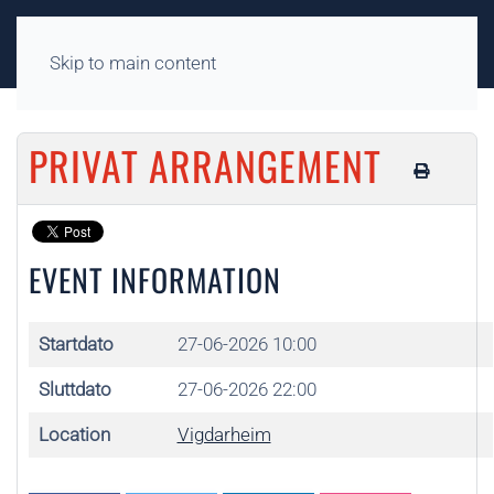
Skip to main content
PRIVAT ARRANGEMENT
EVENT INFORMATION
Startdato
27-06-2026 10:00
Sluttdato
27-06-2026 22:00
Location
Vigdarheim