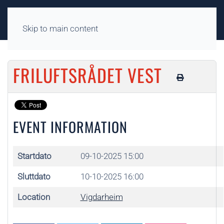
Skip to main content
FRILUFTSRÅDET VEST
EVENT INFORMATION
Startdato
09-10-2025 15:00
Sluttdato
10-10-2025 16:00
Location
Vigdarheim