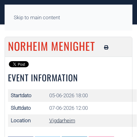
Skip to main content
NORHEIM MENIGHET
EVENT INFORMATION
Startdato
05-06-2026 18:00
Sluttdato
07-06-2026 12:00
Location
Vigdarheim