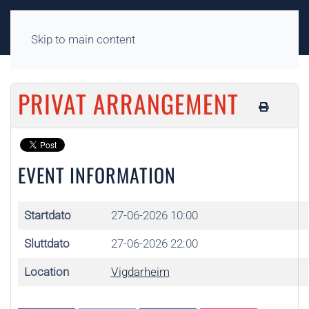
Skip to main content
PRIVAT ARRANGEMENT
EVENT INFORMATION
Startdato
27-06-2026 10:00
Sluttdato
27-06-2026 22:00
Location
Vigdarheim