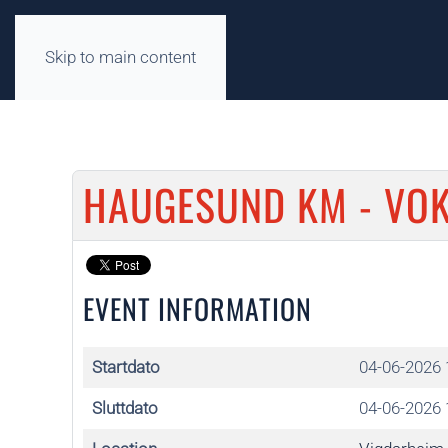
Skip to main content
HAUGESUND KM - VO
EVENT INFORMATION
Startdato
04-06-2026 
Sluttdato
04-06-2026 