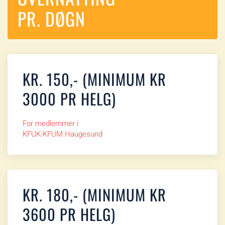
PR. DØGN
KR. 150,- (MINIMUM KR
3000 PR HELG)
For medlemmer i
KFUK-KFUM Haugesund
KR. 180,- (MINIMUM KR
3600 PR HELG)