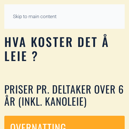
Skip to main content
HVA KOSTER DET Å
LEIE ?
PRISER PR. DELTAKER OVER 6
ÅR (INKL. KANOLEIE)
OVERNATTING