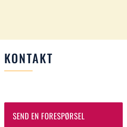
KONTAKT
SEND EN FORESPØRSEL