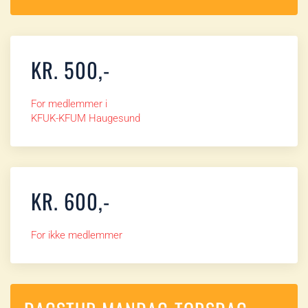
KR. 500,-
For medlemmer i
KFUK-KFUM Haugesund
KR. 600,-
For ikke medlemmer