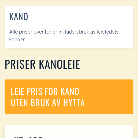
KANO
Alle priser ovenfor er inkludert bruk av leistedets
kanoer.
PRISER KANOLEIE
LEIE PRIS FOR KANO
UTEN BRUK AV HYTTA