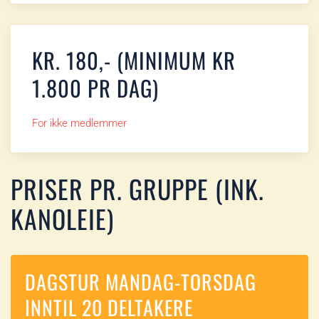
KR. 180,- (MINIMUM KR
1.800 PR DAG)
For ikke medlemmer
PRISER PR. GRUPPE (INK.
KANOLEIE)
DAGSTUR MANDAG-TORSDAG
INNTIL 20 DELTAKERE