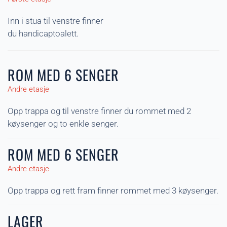
Inn i stua til venstre finner
du handicaptoalett.
ROM MED 6 SENGER
Andre etasje
Opp trappa og til venstre finner du rommet med 2
køysenger og to enkle senger.
ROM MED 6 SENGER
Andre etasje
Opp trappa og rett fram finner rommet med 3 køysenger.
LAGER