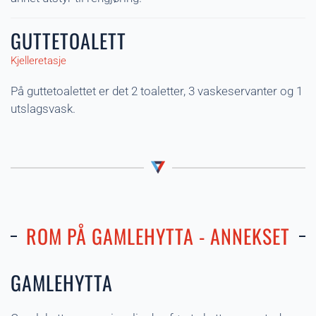
GUTTETOALETT
Kjelleretasje
På guttetoalettet er det 2 toaletter, 3 vaskeservanter og 1
utslagsvask.
ROM PÅ GAMLEHYTTA - ANNEKSET
GAMLEHYTTA