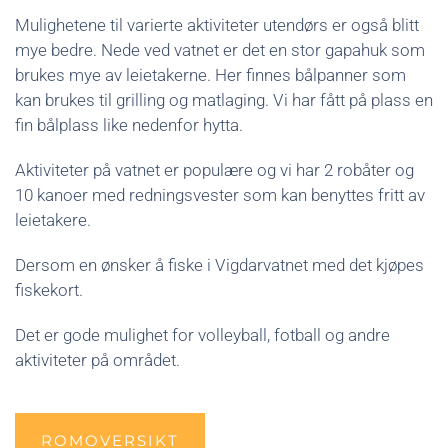
Mulighetene til varierte aktiviteter utendørs er også blitt
mye bedre. Nede ved vatnet er det en stor gapahuk som
brukes mye av leietakerne. Her finnes bålpanner som
kan brukes til grilling og matlaging. Vi har fått på plass en
fin bålplass like nedenfor hytta.
Aktiviteter på vatnet er populære og vi har 2 robåter og
10 kanoer med redningsvester som kan benyttes fritt av
leietakere.
Dersom en ønsker å fiske i Vigdarvatnet med det kjøpes
fiskekort.
Det er gode mulighet for volleyball, fotball og andre
aktiviteter på området.
ROMOVERSIKT